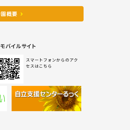
学園概要
モバイルサイト
スマートフォンからのアク
セスはこちら