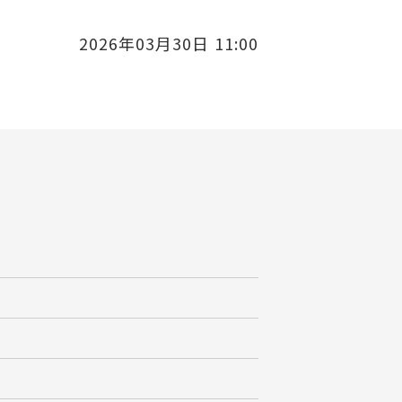
2026年03月30日 11:00