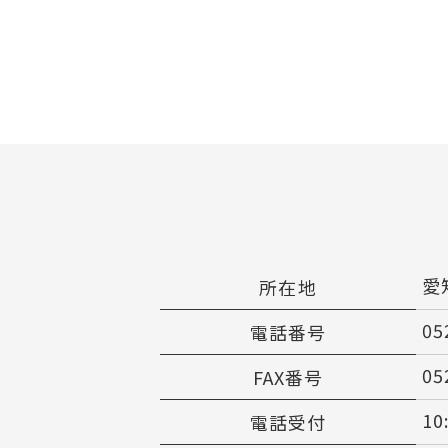
愛
所在地
05
電話番号
05
FAX番号
1
電話受付