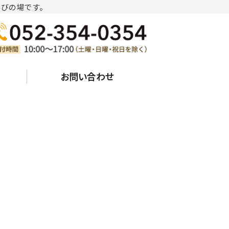
びの場です。
晴台学園大学｜愛知県名古屋市中川区
お問い合わせ