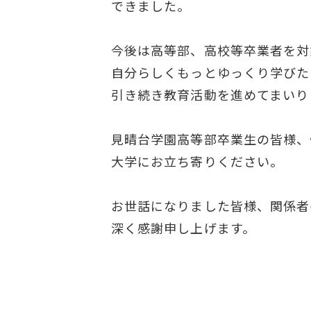
できました。
今後は高等部、高校等卒業者を対
自分らしくもっとゆっくり学びた
引き続き教育活動を進めてまいり
見晴台学園高等部卒業生の皆様、
大学にお立ち寄りください。
お世話になりました皆様、関係者
深く感謝申し上げます。
2026年3月30