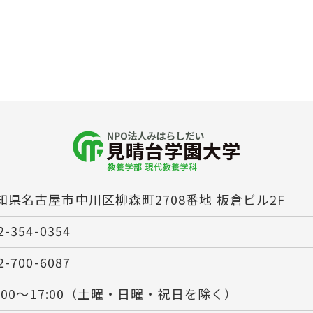
知県名古屋市中川区柳森町2708番地 板倉ビル2F
2-354-0354
2-700-6087
0:00～17:00（土曜・日曜・祝日を除く）