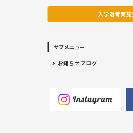
入学選考実施
サブメニュー
お知らせブログ