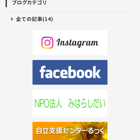
ブログカテゴリ
全ての記事(14)