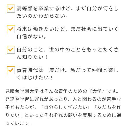
高等部を卒業するけど、まだ自分が何をし
たいのかわからない。
将来は働きたいけど、まだ社会に出ていく
自信がない。
自分のこと、世の中のことをもっとたくさ
ん知りたい！
青春時代は一度だけ。私だって仲間と楽し
くはじけたい！
見晴台学園大学はそんな青年のための『大学』です。
発達や学習に遅れがあったり、人と関わるのが苦手な
子どもたちが、「自分らしく学びたい」「友だちを作
りたい」といったそれぞれの願いを実現するために通
っています。