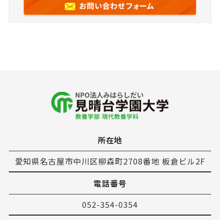
所在地
愛知県名古屋市中川区柳森町2708番地 板倉ビル2F
電話番号
052-354-0354