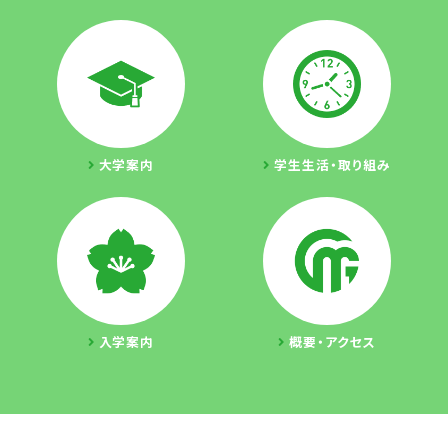
大学案内
学生生活・取り組み
入学案内
概要・アクセス