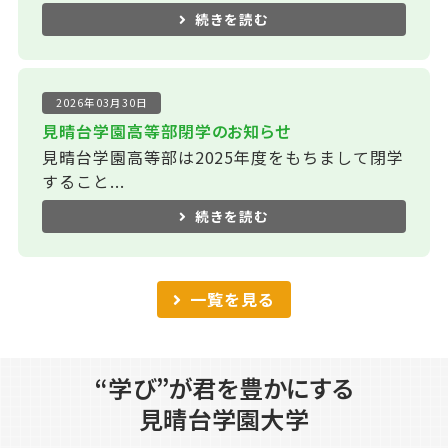
続きを読む
2026年03月30日
見晴台学園高等部閉学のお知らせ
見晴台学園高等部は2025年度をもちまして閉学
すること...
続きを読む
一覧を見る
“学び”が君を豊かにする
見晴台学園大学