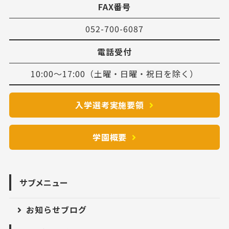
FAX番号
052-700-6087
電話受付
10:00～17:00（土曜・日曜・祝日を除く）
入学選考実施要領
学園概要
サブメニュー
お知らせブログ