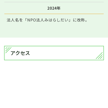
2024年
法人名を「NPO法人みはらしだい」に改称。
アクセス