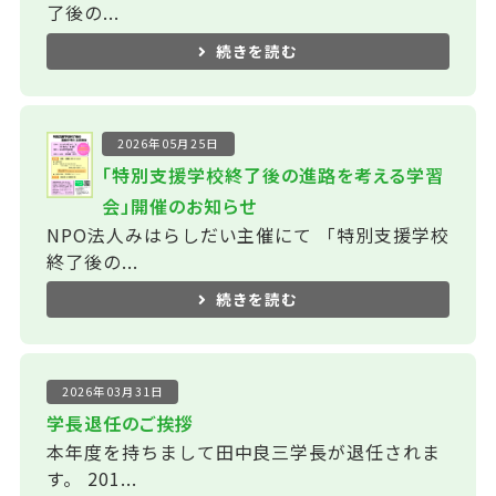
了後の...
続きを読む
2026年05月25日
「特別支援学校終了後の進路を考える学習
会」開催のお知らせ
NPO法人みはらしだい主催にて 「特別支援学校
終了後の...
続きを読む
2026年03月31日
学長退任のご挨拶
本年度を持ちまして田中良三学長が退任されま
す。 201...