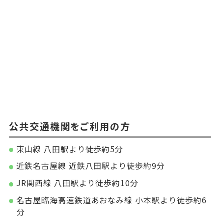
公共交通機関をご利用の方
東山線 八田駅より徒歩約5分
近鉄名古屋線 近鉄八田駅より徒歩約9分
JR関西線 八田駅より徒歩約10分
名古屋臨海高速鉄道あおなみ線 小本駅より徒歩約6
分