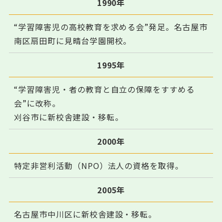
1990年
“学習障害児の高校教育を求める会”発足。名古屋市
南区扇田町に見晴台学園開校。
1995年
“学習障害児・者の教育と自立の保障をすすめる
会”に改称。
刈谷市に新校舎建設・移転。
2000年
特定非営利活動（NPO）法人の資格を取得。
2005年
名古屋市中川区に新校舎建設・移転。