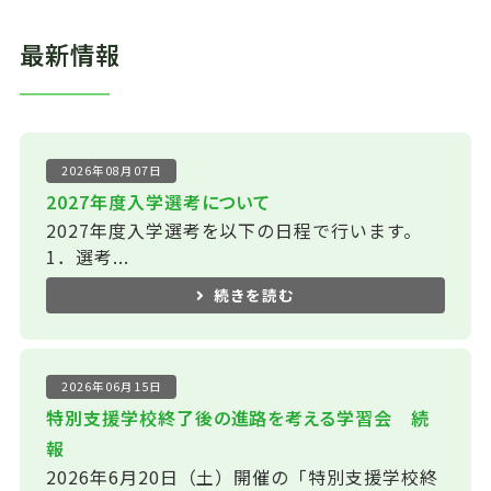
最新情報
2026年08月07日
2027年度入学選考について
2027年度入学選考を以下の日程で行います。
1．選考...
続きを読む
2026年06月15日
特別支援学校終了後の進路を考える学習会 続
報
2026年6月20日（土）開催の「特別支援学校終