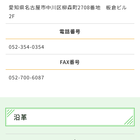
愛知県名古屋市中川区柳森町2708番地 板倉ビル
2F
電話番号
052-354-0354
FAX番号
052-700-6087
沿革